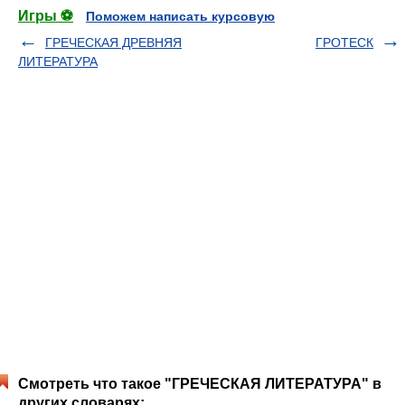
Игры ⚽
Поможем написать курсовую
ГРЕЧЕСКАЯ ДРЕВНЯЯ
ГРОТЕСК
ЛИТЕРАТУРА
Смотреть что такое "ГРЕЧЕСКАЯ ЛИТЕРАТУРА" в
других словарях: